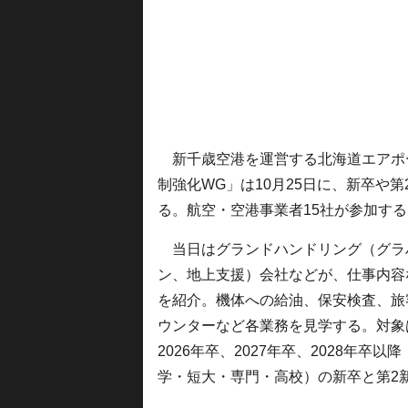
新千歳空港を運営する北海道エアポー
制強化WG」は10月25日に、新卒や
る。航空・空港事業者15社が参加する
当日はグランドハンドリング（グラ
ン、地上支援）会社などが、仕事内容
を紹介。機体への給油、保安検査、旅
ウンターなど各業務を見学する。対象
2026年卒、2027年卒、2028年卒以降
学・短大・専門・高校）の新卒と第2