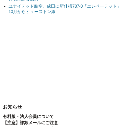
ユナイテッド航空、成田に新仕様787-9「エレベーテッド」
10月からヒューストン線
お知らせ
有料版・法人会員について
【注意】詐欺メールにご注意