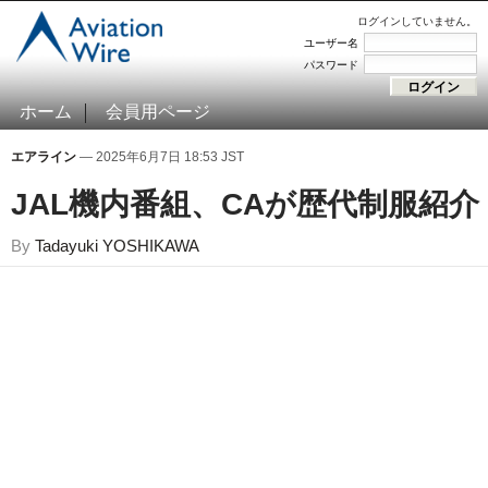
ログインしていません。
ユーザー名
パスワード
ホーム
会員用ページ
エアライン
— 2025年6月7日 18:53 JST
JAL機内番組、CAが歴代制服紹介
By
Tadayuki YOSHIKAWA