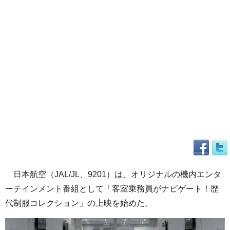
日本航空（JAL/JL、9201）は、オリジナルの機内エンタ
ーテインメント番組として「客室乗務員がナビゲート！歴
代制服コレクション」の上映を始めた。