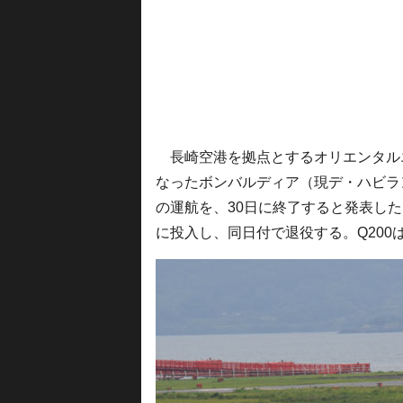
長崎空港を拠点とするオリエンタルエア
なったボンバルディア（現デ・ハビランド
の運航を、30日に終了すると発表した
に投入し、同日付で退役する。Q200