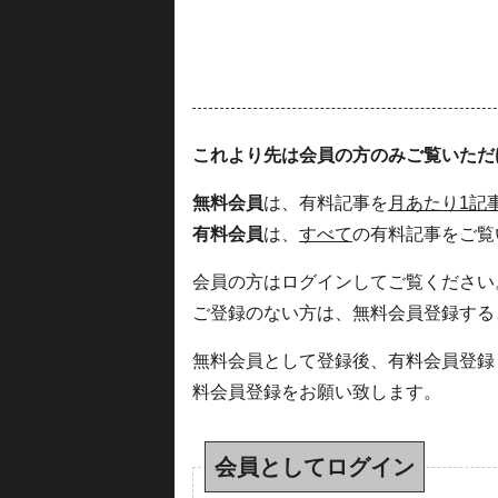
これより先は会員の方のみご覧いただ
無料会員
は、有料記事を
月あたり1記
有料会員
は、
すべて
の有料記事をご覧
会員の方はログインしてご覧ください
ご登録のない方は、無料会員登録する
無料会員として登録後、有料会員登録
料会員登録をお願い致します。
会員としてログイン