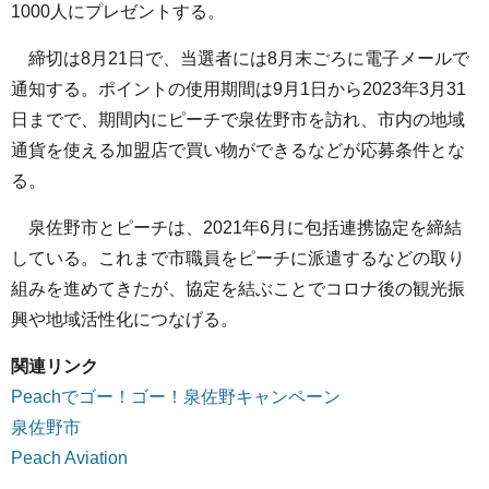
1000人にプレゼントする。
締切は8月21日で、当選者には8月末ごろに電子メールで
通知する。ポイントの使用期間は9月1日から2023年3月31
日までで、期間内にピーチで泉佐野市を訪れ、市内の地域
通貨を使える加盟店で買い物ができるなどが応募条件とな
る。
泉佐野市とピーチは、2021年6月に包括連携協定を締結
している。これまで市職員をピーチに派遣するなどの取り
組みを進めてきたが、協定を結ぶことでコロナ後の観光振
興や地域活性化につなげる。
関連リンク
Peachでゴー！ゴー！泉佐野キャンペーン
泉佐野市
Peach Aviation