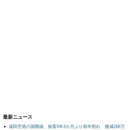
最新ニュース
成田空港の国際線、旅客5年3カ月ぶり前年割れ 微減266万