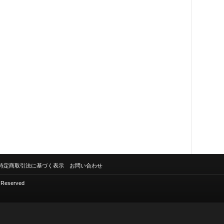
特定商取引法に基づく表示
お問い合わせ
s Reserved