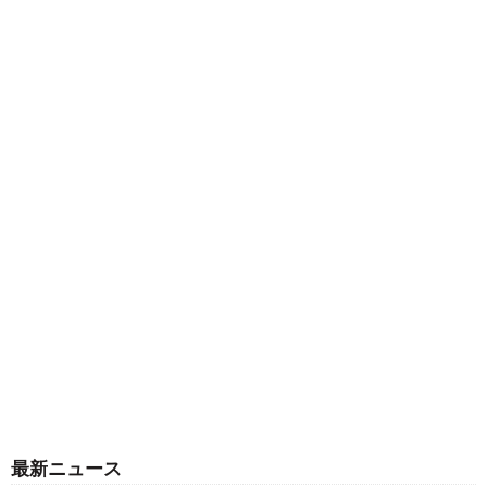
最新ニュース