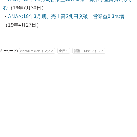
む
（19年7月30日）
・
ANAの19年3月期、売上高2兆円突破 営業益0.3％増
（19年4月27日）
キーワード:
ANAホールディングス
全日空
新型コロナウイルス