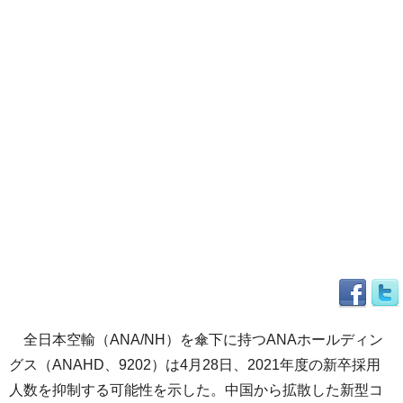
全日本空輸（ANA/NH）を傘下に持つANAホールディン
グス（ANAHD、9202）は4月28日、2021年度の新卒採用
人数を抑制する可能性を示した。中国から拡散した新型コ