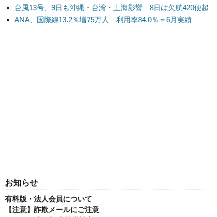
台風13号、9日も沖縄・台湾・上海影響 8日は欠航420便超
ANA、国際線13.2％増75万人 利用率84.0％＝6月実績
お知らせ
有料版・法人会員について
【注意】詐欺メールにご注意