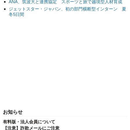
ANA、筑波大と連携協定 スポーツと旅で越境型人材育成
ジェットスター・ジャパン、初の部門横断型インターン 夏
冬5日間
お知らせ
有料版・法人会員について
【注意】詐欺メールにご注意