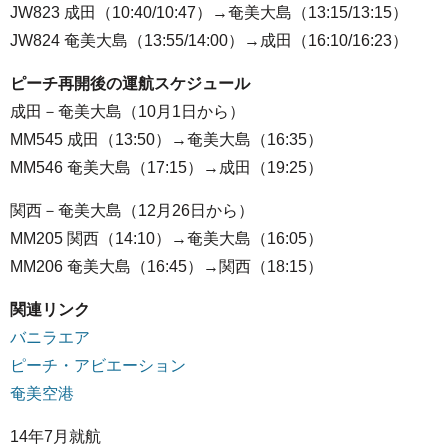
JW823 成田（10:40/10:47）→奄美大島（13:15/13:15）
JW824 奄美大島（13:55/14:00）→成田（16:10/16:23）
ピーチ再開後の運航スケジュール
成田－奄美大島（10月1日から）
MM545 成田（13:50）→奄美大島（16:35）
MM546 奄美大島（17:15）→成田（19:25）
関西－奄美大島（12月26日から）
MM205 関西（14:10）→奄美大島（16:05）
MM206 奄美大島（16:45）→関西（18:15）
関連リンク
バニラエア
ピーチ・アビエーション
奄美空港
14年7月就航