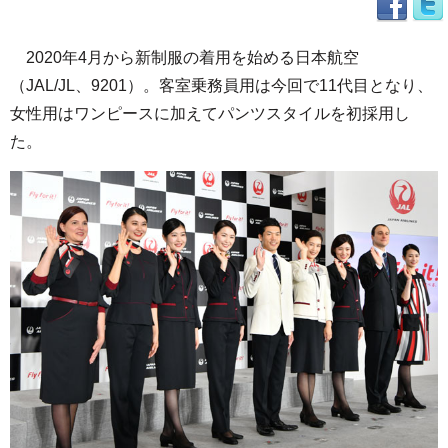
2020年4月から新制服の着用を始める日本航空
（JAL/JL、9201）。客室乗務員用は今回で11代目となり、
女性用はワンピースに加えてパンツスタイルを初採用し
た。