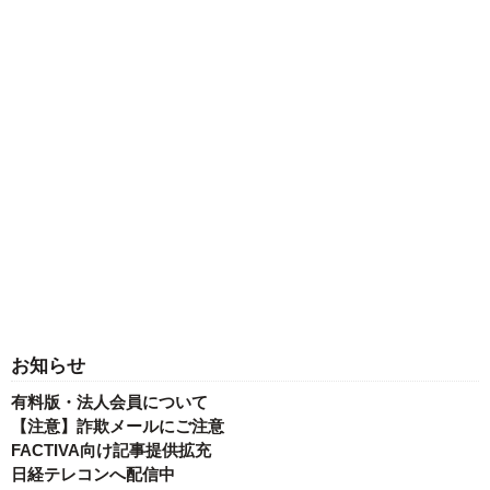
お知らせ
有料版・法人会員について
【注意】詐欺メールにご注意
FACTIVA向け記事提供拡充
日経テレコンへ配信中