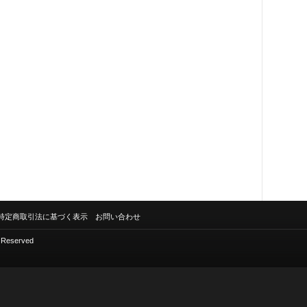
特定商取引法に基づく表示
お問い合わせ
s Reserved