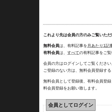
これより先は会員の方のみご覧いただ
無料会員
は、有料記事を
月あたり1記
有料会員
は、
すべて
の有料記事をご覧
会員の方はログインしてご覧ください
ご登録のない方は、無料会員登録する
無料会員として登録後、有料会員登録
料会員登録をお願い致します。
会員としてログイン