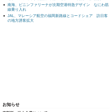
南海、ピニンファリーナが次期空港特急デザイン なにわ筋
線乗り入れ
JAL、マレーシア航空の福岡新路線とコードシェア 訪日客
の地方誘客拡大
お知らせ