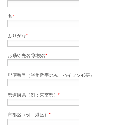
名
*
ふりがな
*
お勤め先名/学校名
*
郵便番号（半角数字のみ。ハイフン必要）
都道府県（例：東京都）
*
市郡区（例：港区）
*