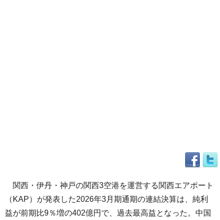
関西・伊丹・神戸の関西3空港を運営する関西エアポート
（KAP）が発表した2026年3月期通期の連結決算は、純利
益が前期比9％増の402億円で、過去最高益となった。中国