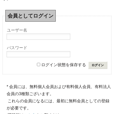
会員としてログイン
ユーザー名
パスワード
ログイン状態を保存する
* 会員には、無料個人会員および有料個人会員、有料法人
会員の3種類ございます。
これらの会員になるには、最初に無料会員としての登録
が必要です。