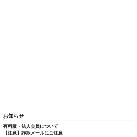
お知らせ
有料版・法人会員について
【注意】詐欺メールにご注意