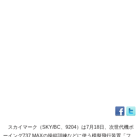
スカイマーク（SKY/BC、9204）は7月18日、次世代機ボ
ーイング737 MAXの操縦訓練などに使う模擬飛行装置「フ