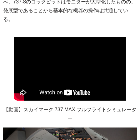
べ、737-8のコックピットはモニターが大型化したものの、
発展型であることから基本的な機器の操作は共通してい
る。
【動画】スカイマーク 737 MAX フルフライトシミュレータ
ー