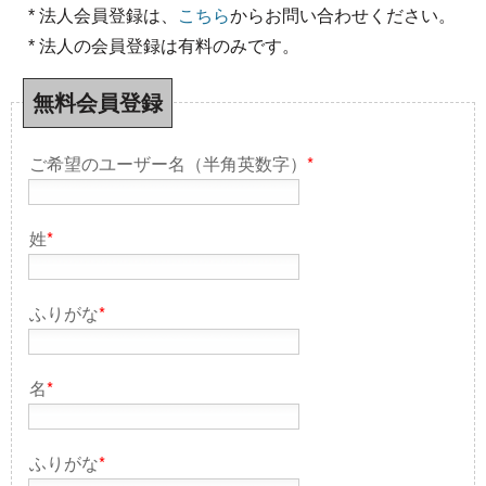
* 法人会員登録は、
こちら
からお問い合わせください。
* 法人の会員登録は有料のみです。
無料会員登録
ご希望のユーザー名（半角英数字）
*
姓
*
ふりがな
*
名
*
ふりがな
*