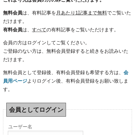
無料会員
は、有料記事を
月あたり1記事まで無料
でご覧いた
だけます。
有料会員
は、
すべて
の有料記事をご覧いただけます。
会員の方はログインしてご覧ください。
ご登録のない方は、無料会員登録すると続きをお読みいた
だけます。
無料会員として登録後、有料会員登録も希望する方は、
会
員用ページ
よりログイン後、有料会員登録をお願い致しま
す。
会員としてログイン
ユーザー名