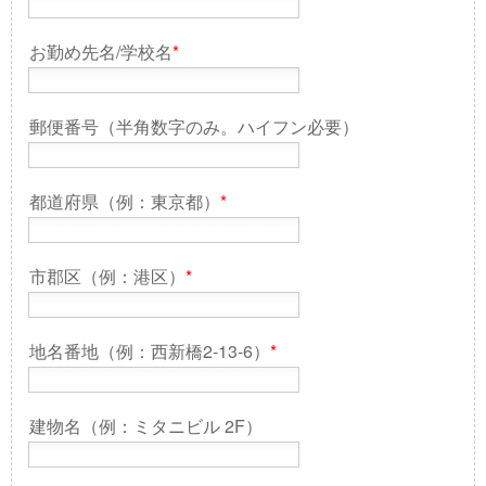
お勤め先名/学校名
*
郵便番号（半角数字のみ。ハイフン必要）
都道府県（例：東京都）
*
市郡区（例：港区）
*
地名番地（例：西新橋2-13-6）
*
建物名（例：ミタニビル 2F）