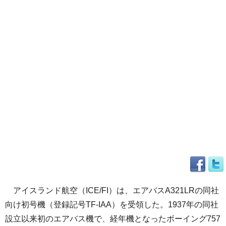
アイスランド航空（ICE/FI）は、エアバスA321LRの同社
向け初号機（登録記号TF-IAA）を受領した。1937年の同社
設立以来初のエアバス機で、経年機となったボーイング757