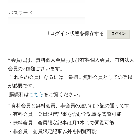
パスワード
ログイン状態を保存する
* 会員には、無料個人会員および有料個人会員、有料法人
会員の3種類ございます。
これらの会員になるには、最初に無料会員としての登録
が必要です。
購読料は
こちら
をご覧ください。
* 有料会員と無料会員、非会員の違いは下記の通りです。
・有料会員：会員限定記事を含む全記事を閲覧可能
・無料会員：会員限定記事は月1本まで閲覧可能
・非会員：会員限定記事以外を閲覧可能