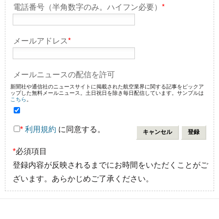
電話番号（半角数字のみ。ハイフン必要）
*
メールアドレス
*
メールニュースの配信を許可
新聞社や通信社のニュースサイトに掲載された航空業界に関する記事をピックア
ップした無料メールニュース。土日祝日を除き毎日配信しています。サンプルは
こちら
。
*
利用規約
に同意する。
*
必須項目
登録内容が反映されるまでにお時間をいただくことがご
ざいます。あらかじめご了承ください。