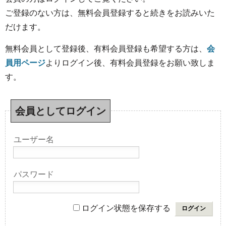
ご登録のない方は、無料会員登録すると続きをお読みいた
だけます。
無料会員として登録後、有料会員登録も希望する方は、
会
員用ページ
よりログイン後、有料会員登録をお願い致しま
す。
会員としてログイン
ユーザー名
パスワード
ログイン状態を保存する