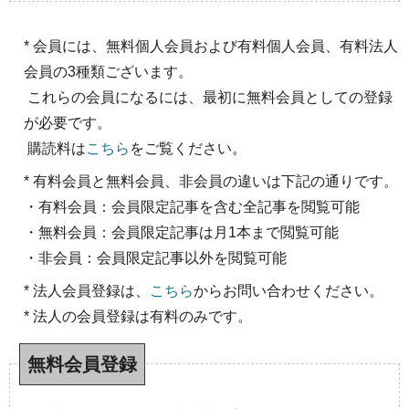
* 会員には、無料個人会員および有料個人会員、有料法人
会員の3種類ございます。
これらの会員になるには、最初に無料会員としての登録
が必要です。
購読料は
こちら
をご覧ください。
* 有料会員と無料会員、非会員の違いは下記の通りです。
・有料会員：会員限定記事を含む全記事を閲覧可能
・無料会員：会員限定記事は月1本まで閲覧可能
・非会員：会員限定記事以外を閲覧可能
* 法人会員登録は、
こちら
からお問い合わせください。
* 法人の会員登録は有料のみです。
無料会員登録