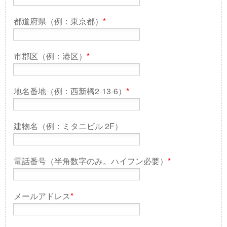
都道府県（例：東京都）
*
市郡区（例：港区）
*
地名番地（例：西新橋2-13-6）
*
建物名（例：ミタニビル 2F）
電話番号（半角数字のみ。ハイフン必要）
*
メールアドレス
*