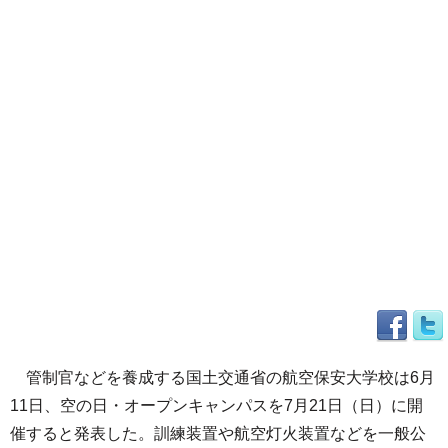
管制官などを養成する国土交通省の航空保安大学校は6月
11日、空の日・オープンキャンパスを7月21日（日）に開
催すると発表した。訓練装置や航空灯火装置などを一般公