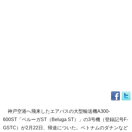
神戸空港へ飛来したエアバスの大型輸送機A300-
600ST「ベルーガST（Beluga ST）」の3号機（登録記号F-
GSTC）が2月22日、帰途についた。ベトナムのダナンなど