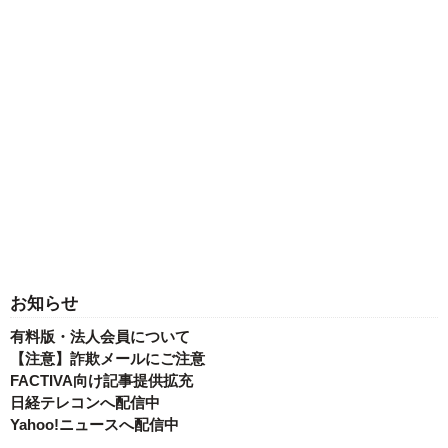
お知らせ
有料版・法人会員について
【注意】詐欺メールにご注意
FACTIVA向け記事提供拡充
日経テレコンへ配信中
Yahoo!ニュースへ配信中