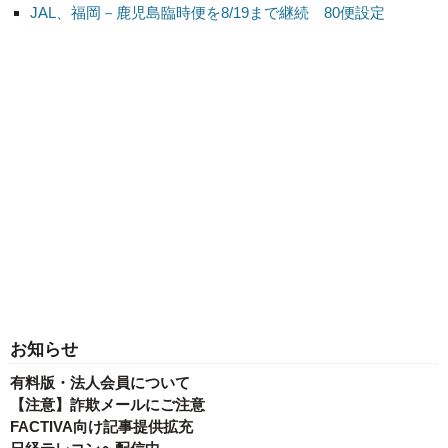
JAL、福岡－鹿児島臨時便を8/19まで継続 80便設定
お知らせ
有料版・法人会員について
【注意】詐欺メールにご注意
FACTIVA向け記事提供拡充