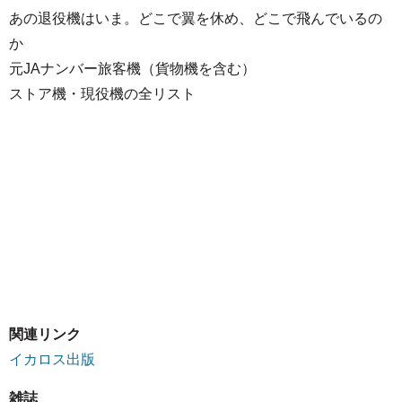
あの退役機はいま。どこで翼を休め、どこで飛んでいるの
か
元JAナンバー旅客機（貨物機を含む）
ストア機・現役機の全リスト
関連リンク
イカロス出版
雑誌