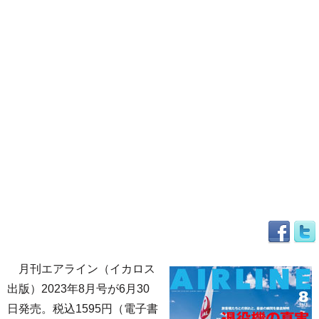
月刊エアライン（イカロス
出版）2023年8月号が6月30
日発売。税込1595円（電子書