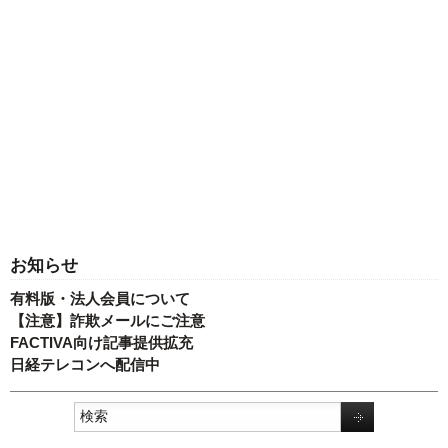
お知らせ
有料版・法人会員について
【注意】詐欺メールにご注意
FACTIVA向け記事提供拡充
日経テレコンへ配信中