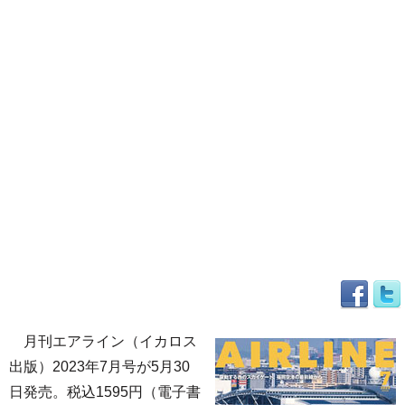
月刊エアライン（イカロス
出版）2023年7月号が5月30
日発売。税込1595円（電子書