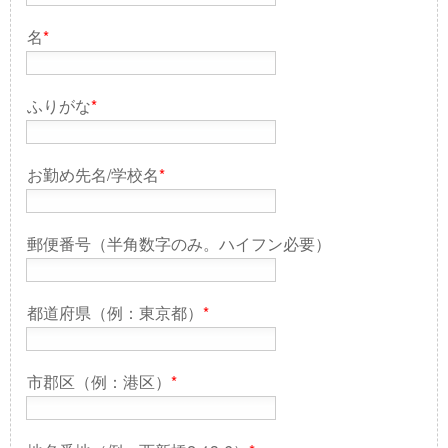
名
*
ふりがな
*
お勤め先名/学校名
*
郵便番号（半角数字のみ。ハイフン必要）
都道府県（例：東京都）
*
市郡区（例：港区）
*