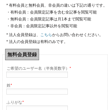
* 有料会員と無料会員、非会員の違いは下記の通りです。
・有料会員：会員限定記事を含む全記事を閲覧可能
・無料会員：会員限定記事は月1本まで閲覧可能
・非会員：会員限定記事以外を閲覧可能
* 法人会員登録は、
こちら
からお問い合わせください。
* 法人の会員登録は有料のみです。
無料会員登録
ご希望のユーザー名（半角英数字）
*
姓
*
ふりがな
*