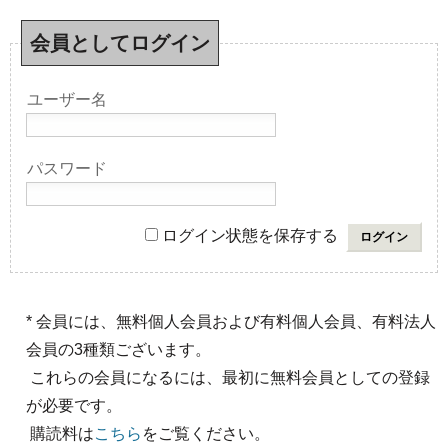
会員としてログイン
ユーザー名
パスワード
ログイン状態を保存する
* 会員には、無料個人会員および有料個人会員、有料法人
会員の3種類ございます。
これらの会員になるには、最初に無料会員としての登録
が必要です。
購読料は
こちら
をご覧ください。