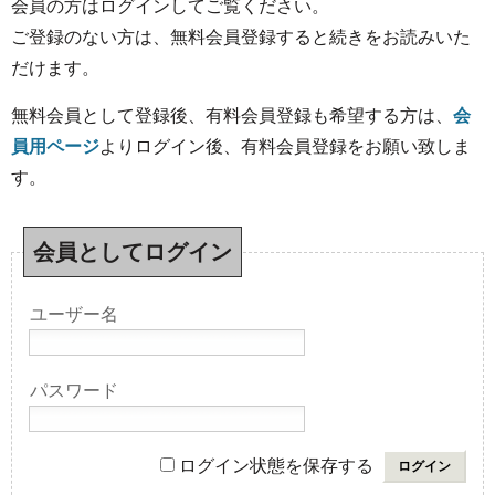
会員の方はログインしてご覧ください。
ご登録のない方は、無料会員登録すると続きをお読みいた
だけます。
無料会員として登録後、有料会員登録も希望する方は、
会
員用ページ
よりログイン後、有料会員登録をお願い致しま
す。
会員としてログイン
ユーザー名
パスワード
ログイン状態を保存する