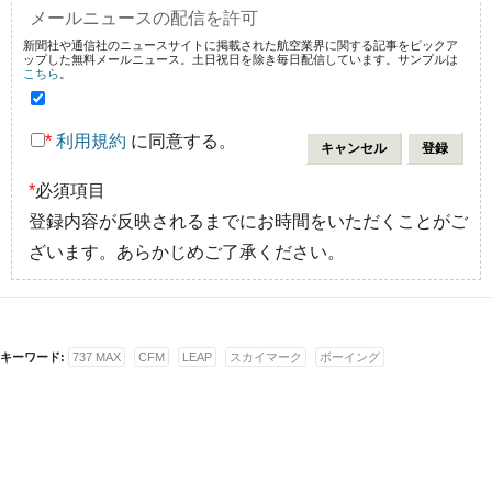
メールニュースの配信を許可
新聞社や通信社のニュースサイトに掲載された航空業界に関する記事をピックア
ップした無料メールニュース。土日祝日を除き毎日配信しています。サンプルは
こちら
。
*
利用規約
に同意する。
*
必須項目
登録内容が反映されるまでにお時間をいただくことがご
ざいます。あらかじめご了承ください。
キーワード:
737 MAX
CFM
LEAP
スカイマーク
ボーイング