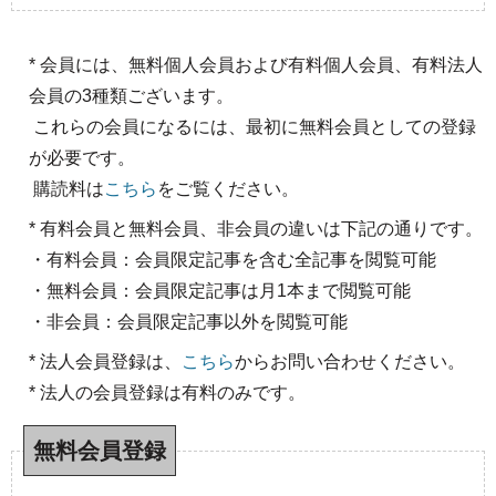
* 会員には、無料個人会員および有料個人会員、有料法人
会員の3種類ございます。
これらの会員になるには、最初に無料会員としての登録
が必要です。
購読料は
こちら
をご覧ください。
* 有料会員と無料会員、非会員の違いは下記の通りです。
・有料会員：会員限定記事を含む全記事を閲覧可能
・無料会員：会員限定記事は月1本まで閲覧可能
・非会員：会員限定記事以外を閲覧可能
* 法人会員登録は、
こちら
からお問い合わせください。
* 法人の会員登録は有料のみです。
無料会員登録