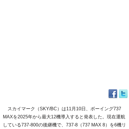
スカイマーク（SKY/BC）は11月10日、ボーイング737
MAXを2025年から最大12機導入すると発表した。現在運航
している737-800の後継機で、737-8（737 MAX 8）を6機リ