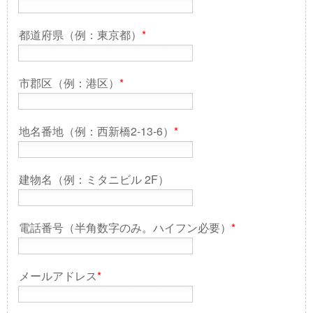
都道府県（例：東京都）
*
市郡区（例：港区）
*
地名番地（例：西新橋2-13-6）
*
建物名（例：ミタニビル 2F）
電話番号（半角数字のみ。ハイフン必要）
*
メールアドレス
*