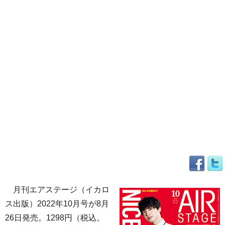
月刊エアステージ（イカロ
ス出版）2022年10月号が8月
26日発売。1298円（税込。