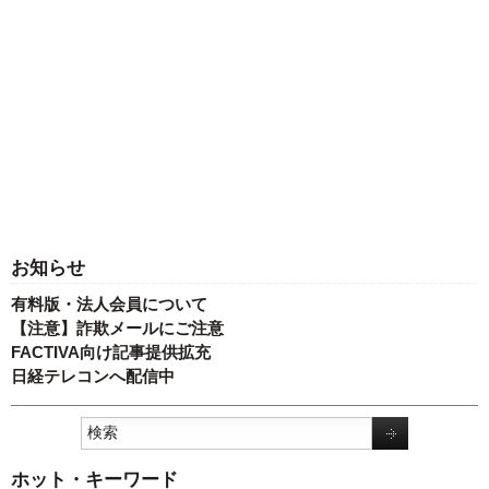
お知らせ
有料版・法人会員について
【注意】詐欺メールにご注意
FACTIVA向け記事提供拡充
日経テレコンへ配信中
ホット・キーワード