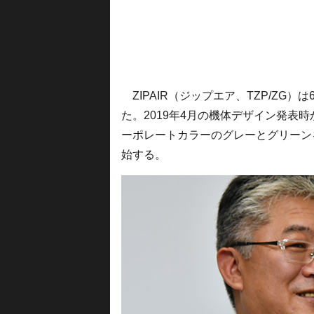
ZIPAIR（ジップエア、TZP/ZG
た。2019年4月の機体デザイン発表
ーポレートカラーのグレーとグリーン
始する。