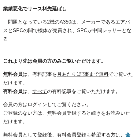
業績悪化でリース料先延ばし
問題となっている2機のA350は、メーカーであるエアバ
スとSPCの間で機体が売買され、SPCが中間レッサーとな
る
これより先は会員の方のみご覧いただけます。
無料会員
は、有料記事を
月あたり1記事まで無料
でご覧いた
だけます。
有料会員
は、
すべて
の有料記事をご覧いただけます。
会員の方はログインしてご覧ください。
ご登録のない方は、無料会員登録すると続きをお読みいた
だけます。
無料会員として登録後、有料会員登録も希望する方は、
会