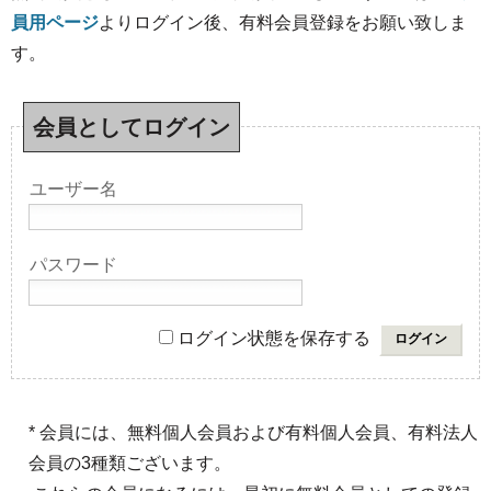
員用ページ
よりログイン後、有料会員登録をお願い致しま
す。
会員としてログイン
ユーザー名
パスワード
ログイン状態を保存する
* 会員には、無料個人会員および有料個人会員、有料法人
会員の3種類ございます。