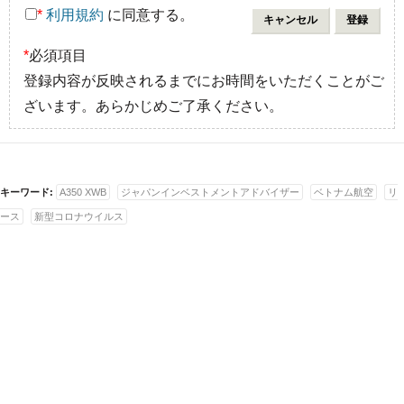
*
利用規約
に同意する。
*
必須項目
登録内容が反映されるまでにお時間をいただくことがご
ざいます。あらかじめご了承ください。
キーワード:
A350 XWB
ジャパンインベストメントアドバイザー
ベトナム航空
リ
ース
新型コロナウイルス