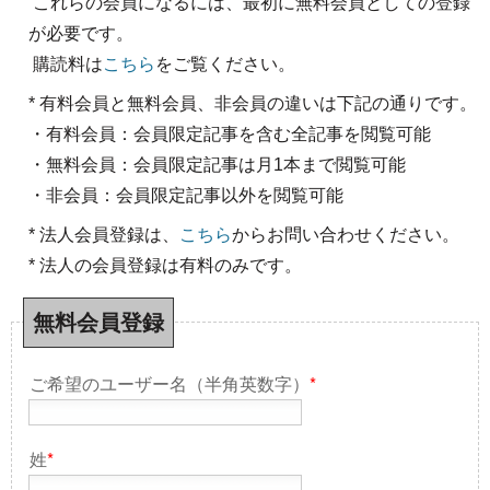
これらの会員になるには、最初に無料会員としての登録
が必要です。
購読料は
こちら
をご覧ください。
* 有料会員と無料会員、非会員の違いは下記の通りです。
・有料会員：会員限定記事を含む全記事を閲覧可能
・無料会員：会員限定記事は月1本まで閲覧可能
・非会員：会員限定記事以外を閲覧可能
* 法人会員登録は、
こちら
からお問い合わせください。
* 法人の会員登録は有料のみです。
無料会員登録
ご希望のユーザー名（半角英数字）
*
姓
*