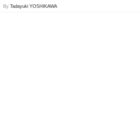
By
Tadayuki YOSHIKAWA