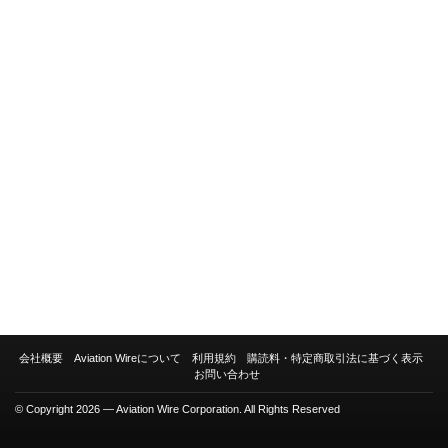
会社概要
Aviation Wireについて
利用規約
購読料・特定商取引法に基づく表示
お問い合わせ
© Copyright 2026 — Aviation Wire Corporation. All Rights Reserved