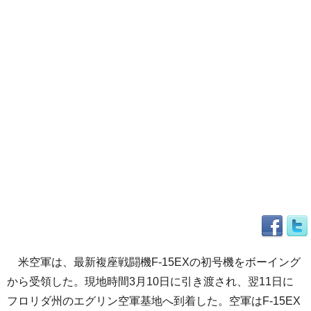
米空軍は、最新複座戦闘機F-15EXの初号機をボーイング
から受領した。現地時間3月10日に引き渡され、翌11日に
フロリダ州のエグリン空軍基地へ到着した。空軍はF-15EX