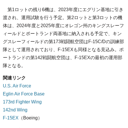
第1ロットの残り6機は、2023年度にエグリン基地に引き
渡され、運用試験を行う予定。第2ロットと第3ロットの機
体は、2024年度と2025年度にオレゴン州のキングスレーフ
ィールドとポートランド両基地に納入される予定で、キン
グスレーフィールドの第173戦闘航空団はF-15C/Dの訓練部
隊として運用されており、F-15EXも同様となる見込み。ポ
ートランドの第142戦闘航空団は、F-15EXの最初の運用部
隊となる。
関連リンク
U.S. Air Force
Eglin Air Force Base
173rd Fighter Wing
142nd Wing
F-15EX
（Boeing）