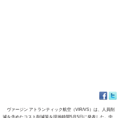
ヴァージン アトランティック航空（VIR/VS）は、人員削
減を含めたコスト削減策を現地時間5月5日に発表した。中