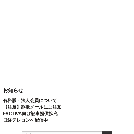
お知らせ
有料版・法人会員について
【注意】詐欺メールにご注意
FACTIVA向け記事提供拡充
日経テレコンへ配信中