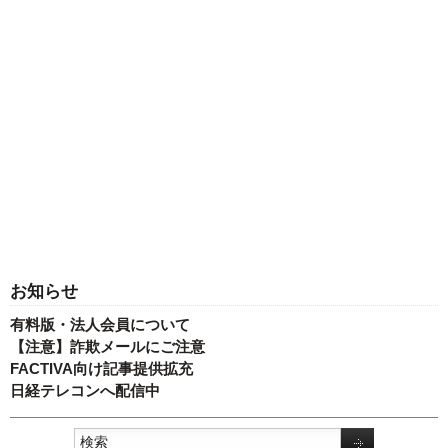
お知らせ
有料版・法人会員について
【注意】詐欺メールにご注意
FACTIVA向け記事提供拡充
日経テレコンへ配信中