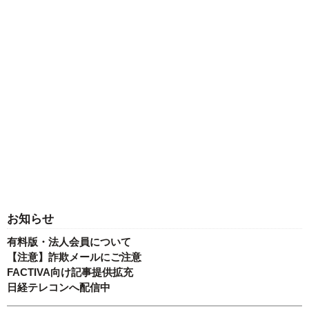
お知らせ
有料版・法人会員について
【注意】詐欺メールにご注意
FACTIVA向け記事提供拡充
日経テレコンへ配信中