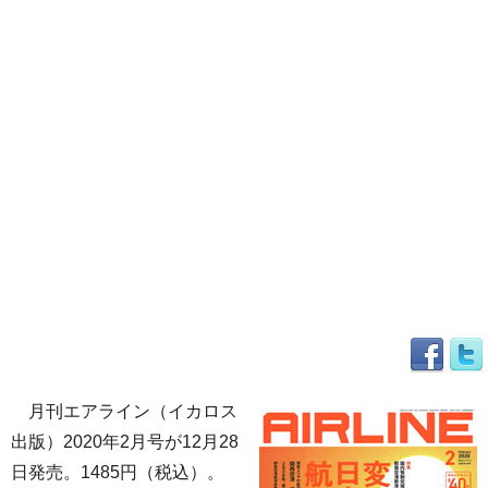
月刊エアライン（イカロス
出版）2020年2月号が12月28
日発売。1485円（税込）。