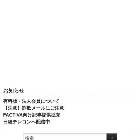
お知らせ
有料版・法人会員について
【注意】詐欺メールにご注意
FACTIVA向け記事提供拡充
日経テレコンへ配信中