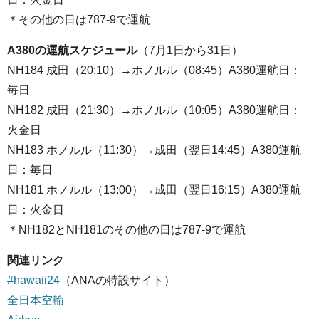
＊その他の日は787-9で運航
A380の運航スケジュール
（7月1日から31日）
NH184 成田（20:10）→ホノルル（08:45）A380運航日：
毎日
NH182 成田（21:30）→ホノルル（10:05）A380運航日：
火金日
NH183 ホノルル（11:30）→成田（翌日14:45）A380運航
日：毎日
NH181 ホノルル（13:00）→成田（翌日16:15）A380運航
日：火金日
＊NH182とNH181のその他の日は787-9で運航
関連リンク
#hawaii24
（ANAの特設サイト）
全日本空輸