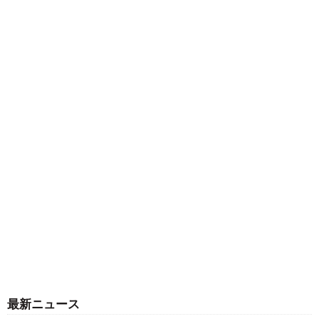
最新ニュース