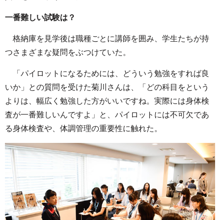
一番難しい試験は？
格納庫を見学後は職種ごとに講師を囲み、学生たちが持
つさまざまな疑問をぶつけていた。
「パイロットになるためには、どういう勉強をすれば良
いか」との質問を受けた菊川さんは、「どの科目をという
よりは、幅広く勉強した方がいいですね。実際には身体検
査が一番難しいんですよ」と、パイロットには不可欠であ
る身体検査や、体調管理の重要性に触れた。