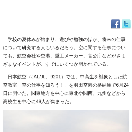
学校の夏休みが始まり、遊びや勉強のほか、将来の仕事
について研究する人もいるだろう。空に関する仕事につい
ても、航空会社や空港、重工メーカー、官公庁などがさま
ざまなイベントが、すでにいくつか開かれている。
日本航空（JAL/JL、9201）では、中高生を対象とした航
空教室「空の仕事を知ろう！」を羽田空港の格納庫で6月24
日に開いた。関東地方を中心に東北や関西、九州などから
高校生を中心に48人が集まった。