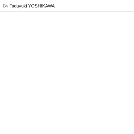
By
Tadayuki YOSHIKAWA