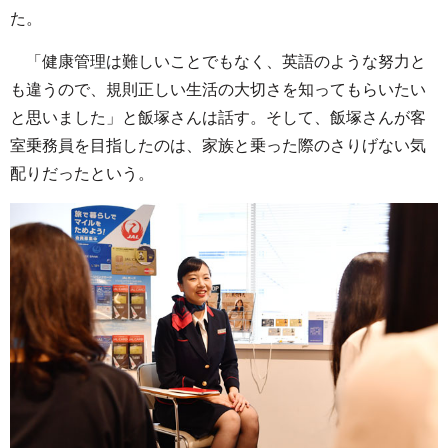
た。
「健康管理は難しいことでもなく、英語のような努力と
も違うので、規則正しい生活の大切さを知ってもらいたい
と思いました」と飯塚さんは話す。そして、飯塚さんが客
室乗務員を目指したのは、家族と乗った際のさりげない気
配りだったという。