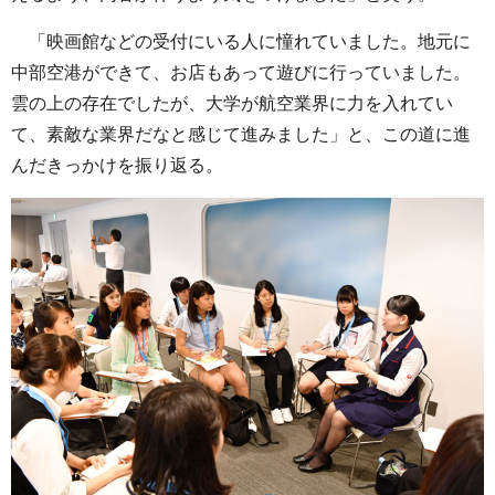
「映画館などの受付にいる人に憧れていました。地元に
中部空港ができて、お店もあって遊びに行っていました。
雲の上の存在でしたが、大学が航空業界に力を入れてい
て、素敵な業界だなと感じて進みました」と、この道に進
んだきっかけを振り返る。