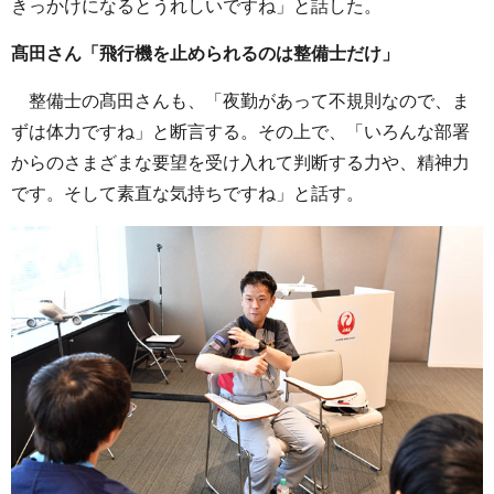
きっかけになるとうれしいですね」と話した。
髙田さん「飛行機を止められるのは整備士だけ」
整備士の髙田さんも、「夜勤があって不規則なので、ま
ずは体力ですね」と断言する。その上で、「いろんな部署
からのさまざまな要望を受け入れて判断する力や、精神力
です。そして素直な気持ちですね」と話す。