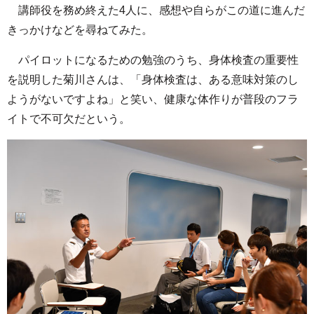
講師役を務め終えた4人に、感想や自らがこの道に進んだ
きっかけなどを尋ねてみた。
パイロットになるための勉強のうち、身体検査の重要性
を説明した菊川さんは、「身体検査は、ある意味対策のし
ようがないですよね」と笑い、健康な体作りが普段のフラ
イトで不可欠だという。