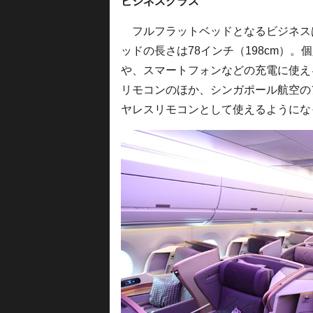
ビジネスクラス
フルフラットベッドとなるビジネスは、
ッドの長さは78インチ（198cm）
や、スマートフォンなどの充電に使え
リモコンのほか、シンガポール航空の
ヤレスリモコンとして使えるようにな