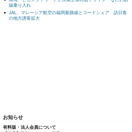
線乗り入れ
JAL、マレーシア航空の福岡新路線とコードシェア 訪日客
の地方誘客拡大
お知らせ
有料版・法人会員について