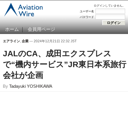
ログインしていません。
ユーザー名
パスワード
ホーム
会員用ページ
エアライン
,
企業
— 2024年12月21日 22:32 JST
JALのCA、成田エクスプレス
で“機内サービス”JR東日本系旅行
会社が企画
By
Tadayuki YOSHIKAWA