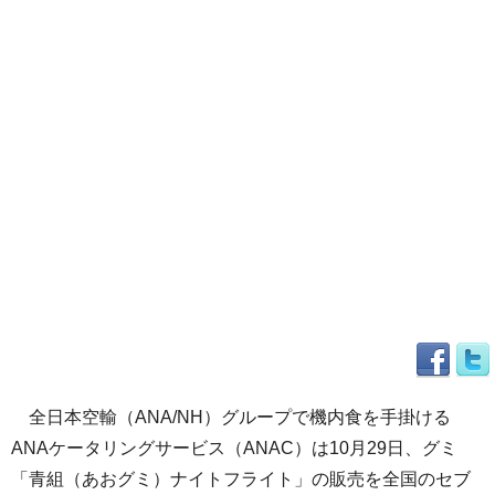
全日本空輸（ANA/NH）グループで機内食を手掛ける
ANAケータリングサービス（ANAC）は10月29日、グミ
「青組（あおグミ）ナイトフライト」の販売を全国のセブ