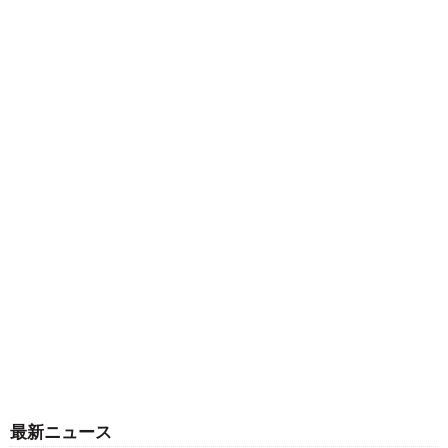
最新ニュース