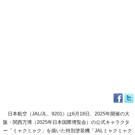
日本航空（JAL/JL、9201）は6月18日、2025年開催の大
阪・関西万博（2025年日本国際博覧会）の公式キャラクタ
ー「ミャクミャク」を描いた特別塗装機「JALミャクミャク