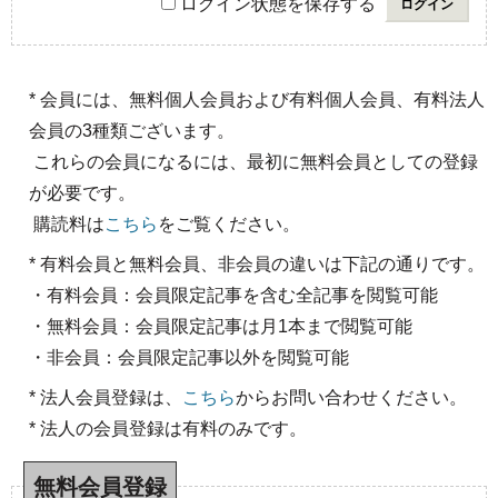
ログイン状態を保存する
* 会員には、無料個人会員および有料個人会員、有料法人
会員の3種類ございます。
これらの会員になるには、最初に無料会員としての登録
が必要です。
購読料は
こちら
をご覧ください。
* 有料会員と無料会員、非会員の違いは下記の通りです。
・有料会員：会員限定記事を含む全記事を閲覧可能
・無料会員：会員限定記事は月1本まで閲覧可能
・非会員：会員限定記事以外を閲覧可能
* 法人会員登録は、
こちら
からお問い合わせください。
* 法人の会員登録は有料のみです。
無料会員登録