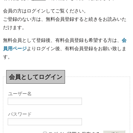
会員の方はログインしてご覧ください。
ご登録のない方は、無料会員登録すると続きをお読みいた
だけます。
無料会員として登録後、有料会員登録も希望する方は、
会
員用ページ
よりログイン後、有料会員登録をお願い致しま
す。
会員としてログイン
ユーザー名
パスワード