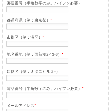
郵便番号（半角数字のみ。ハイフン必要）
都道府県（例：東京都）
*
市郡区（例：港区）
*
地名番地（例：西新橋2-13-6）
*
建物名（例：ミタニビル 2F）
電話番号（半角数字のみ。ハイフン必要）
*
メールアドレス
*