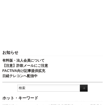
お知らせ
有料版・法人会員について
【注意】詐欺メールにご注意
FACTIVA向け記事提供拡充
日経テレコンへ配信中
ホット・キーワード