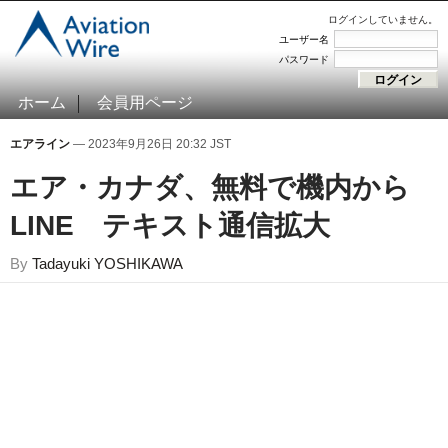
ログインしていません。
ユーザー名
パスワード
ホーム
会員用ページ
エアライン
— 2023年9月26日 20:32 JST
エア・カナダ、無料で機内から
LINE テキスト通信拡大
By
Tadayuki YOSHIKAWA