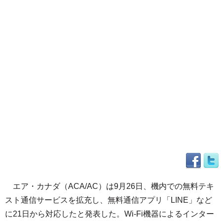
エア・カナダ（ACA/AC）は9月26日、機内での無料テキ
スト通信サービスを拡充し、無料通信アプリ「LINE」など
に21日から対応したと発表した。Wi-Fi機器によるインター