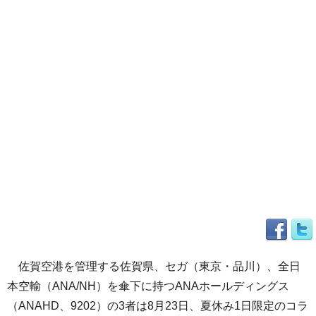
佐賀空港を管理する佐賀県、セガ（東京・品川）、全日
本空輸（ANA/NH）を傘下に持つANAホールディングス
（ANAHD、9202）の3者は8月23日、夏休み1日限定のコラ