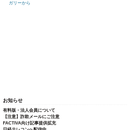
ガリーから
お知らせ
有料版・法人会員について
【注意】詐欺メールにご注意
FACTIVA向け記事提供拡充
日経テレコンへ配信中