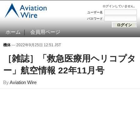
ログインしていません。
ユーザー名
パスワード
ホーム
会員用ページ
機体
— 2022年9月25日 12:51 JST
［雑誌］「救急医療用ヘリコプタ
ー」航空情報 22年11月号
By
Aviation Wire