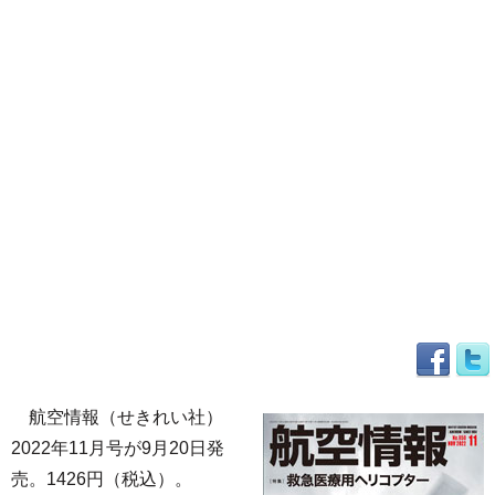
航空情報（せきれい社）
2022年11月号が9月20日発
売。1426円（税込）。