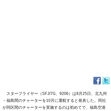
スターフライヤー（SFJ/7G、9206）は8月25日、北九州
－福島間のチャーターを10月に運航すると発表した。同社
が同区間のチャーターを実施するのは初めてで、福島空港