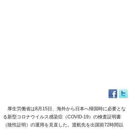
厚生労働省は8月15日、海外から日本へ帰国時に必要とな
る新型コロナウイルス感染症（COVID-19）の検査証明書
（陰性証明）の運用を見直した。渡航先を出国前72時間以