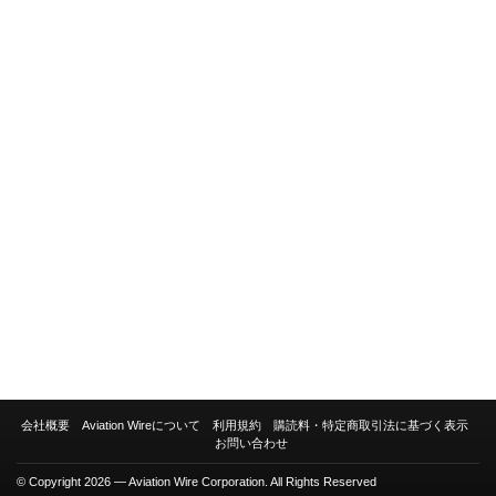
会社概要
Aviation Wireについて
利用規約
購読料・特定商取引法に基づく表示
お問い合わせ
© Copyright 2026 — Aviation Wire Corporation. All Rights Reserved